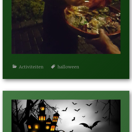
Activiteiten
halloween