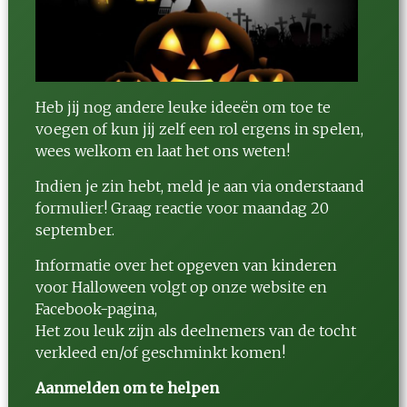
Heb jij nog andere leuke ideeën om toe te
voegen of kun jij zelf een rol ergens in spelen,
wees welkom en laat het ons weten!
Indien je zin hebt, meld je aan via onderstaand
formulier! Graag reactie voor maandag 20
september.
Informatie over het opgeven van kinderen
voor Halloween volgt op onze website en
Facebook-pagina
,
Het zou leuk zijn als deelnemers van de tocht
verkleed en/of geschminkt komen!
Aanmelden om te helpen