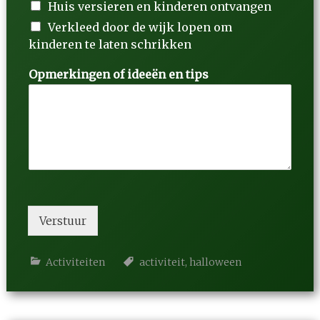
Huis versieren en kinderen ontvangen
Verkleed door de wijk lopen om
kinderen te laten schrikken
Opmerkingen of ideeën en tips
Verstuur
Activiteiten
activiteit
,
halloween