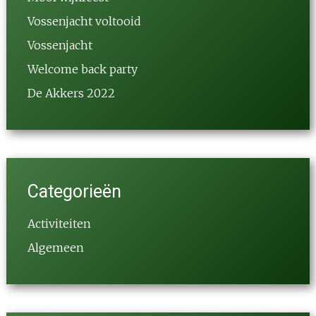
Vossenjacht voltooid
Vossenjacht
Welcome back party
De Akkers 2022
Categorieën
Activiteiten
Algemeen