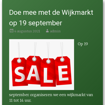
Doe mee met de Wijkmarkt
op 19 september
4 augustus 2021
admin
Op 19
september organiseren we een wijkmarkt van
11 tot 14 uur.