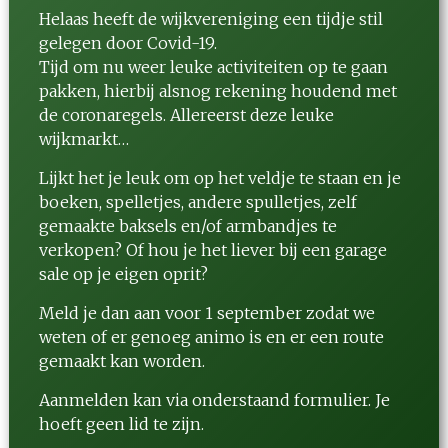
Helaas heeft de wijkvereniging een tijdje stil
gelegen door Covid-19.
Tijd om nu weer leuke activiteiten op te gaan
pakken, hierbij alsnog rekening houdend met
de coronaregels. Allereerst deze leuke
wijkmarkt…
Lijkt het je leuk om op het veldje te staan en je
boeken, spelletjes, andere spulletjes, zelf
gemaakte baksels en/of armbandjes te
verkopen? Of hou je het liever bij een garage
sale op je eigen oprit?
Meld je dan aan voor 1 september zodat we
weten of er genoeg animo is en er een route
gemaakt kan worden.
Aanmelden kan via onderstaand formulier. Je
hoeft geen lid te zijn.