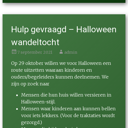
Hulp gevraagd – Halloween
wandeltocht
7 september 2021
admin
Op 29 oktober willen we voor Halloween een
route uitzetten waaraan kinderen en
ouders/begeleiders kunnen deelnemen. We
zijn op zoek naar
Mensen die hun huis willen versieren in
Halloween-stijl.
Mensen waar kinderen aan kunnen bellen
voor iets lekkers. (Voor de traktaties wordt
gezorgd.)