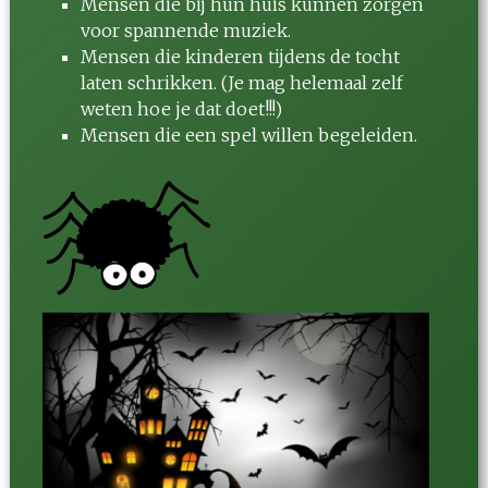
Mensen die bij hun huis kunnen zorgen
voor spannende muziek.
Mensen die kinderen tijdens de tocht
laten schrikken. (Je mag helemaal zelf
weten hoe je dat doet!!!)
Mensen die een spel willen begeleiden.