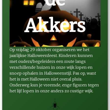
Akkers
Op vrijdag 29 oktober organiseren we het
jaarlijkse Halloweenfeest. Kinderen kunnen
met ouders/begeleiders een route langs
verschillende huizen in onze wijk lopen en
snoep ophalen in Halloweenstijl. Pas op, want
het is met Halloween niet overal pluis.
Onderweg kun je vreemde, enge figuren tegen
het lijf lopen in onze anders zo rustige wijk.