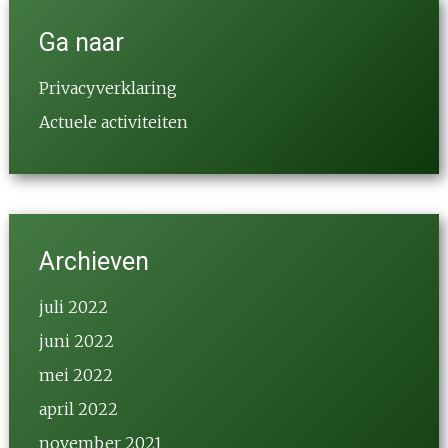
Ga naar
Privacyverklaring
Actuele activiteiten
Archieven
juli 2022
juni 2022
mei 2022
april 2022
november 2021