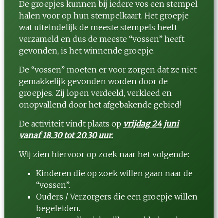
De groepjes kunnen bij iedere vos een stempel
halen voor op hun stempelkaart. Het groepje
wat uiteindelijk de meeste stempels heeft
verzameld en dus de meeste “vossen” heeft
gevonden, is het winnende groepje.
De “vossen” moeten er voor zorgen dat ze niet
gemakkelijk gevonden worden door de
groepjes. Zij lopen verdeeld, verkleed en
onopvallend door het afgebakende gebied!
De activiteit vindt plaats op
vrijdag 24 juni
vanaf 18.30 tot 20.30 uur.
Wij zien hiervoor op zoek naar het volgende:
Kinderen die op zoek willen gaan naar de
“vossen”.
Ouders / Verzorgers die een groepje willen
begeleiden.