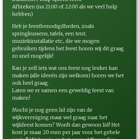
Afbreken (na 21:00 of 22:00 als we veel hulp
hebben)
Heb je feestbenodigdheden, zoals
springkussens, tafels, een tent,
muziekinstallatie etc., die we mogen
gebruiken tijdens het feest horen wij dit graag
zo snel mogelijk!
Kan je zelf iets wat ons feest nog leuker kan
maken (alle ideeën zijn welkom) horen we het
ook heel graag.
Laten we er samen een geweldig feest van
maken!
Mocht je nog geen lid zijn van de
wijkvereniging maar wel graag naar het
wijkfeest komen? Wordt dan gewoon lid! Het
kost je maar 20 euro per jaar voor het gehele