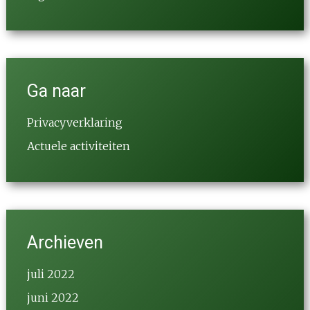
Ga naar
Privacyverklaring
Actuele activiteiten
Archieven
juli 2022
juni 2022