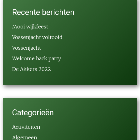
Recente berichten
Mooi wijkfeest
Vossenjacht voltooid
Vossenjacht
Welcome back party
De Akkers 2022
Categorieën
Activiteiten
Algemeen