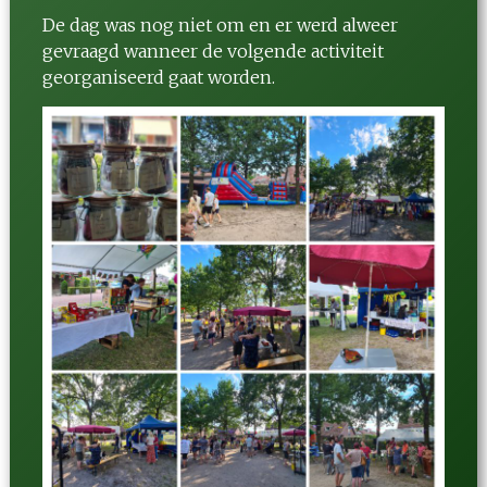
De dag was nog niet om en er werd alweer
gevraagd wanneer de volgende activiteit
georganiseerd gaat worden.