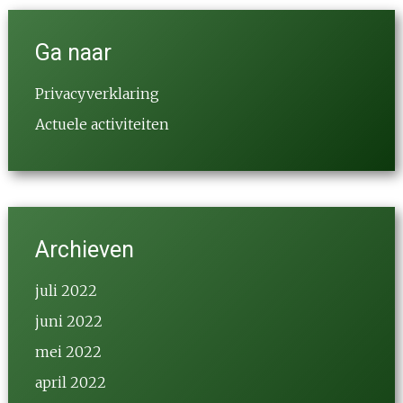
Ga naar
Privacyverklaring
Actuele activiteiten
Archieven
juli 2022
juni 2022
mei 2022
april 2022