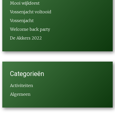
Mooi wijkfeest
Vossenjacht voltooid
Vossenjacht
Welcome back party
De Akkers 2022
Categorieën
Activiteiten
Algemeen