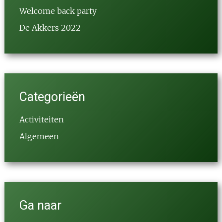
Welcome back party
De Akkers 2022
Categorieën
Activiteiten
Algemeen
Ga naar