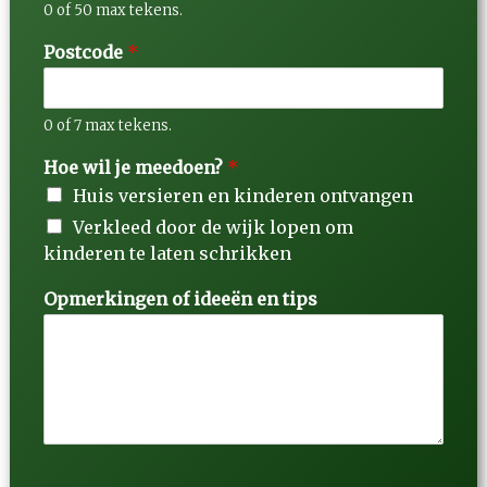
0 of 50 max tekens.
Postcode
*
0 of 7 max tekens.
Hoe wil je meedoen?
*
Huis versieren en kinderen ontvangen
Verkleed door de wijk lopen om
kinderen te laten schrikken
Opmerkingen of ideeën en tips