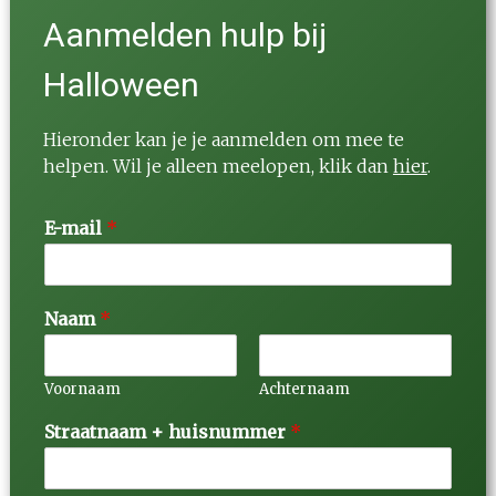
Aanmelden hulp bij
Halloween
Hieronder kan je je aanmelden om mee te
helpen. Wil je alleen meelopen, klik dan
hier
.
E-mail
*
Naam
*
Voornaam
Achternaam
Straatnaam + huisnummer
*