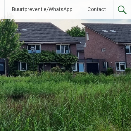
Buurtpreventie/WhatsApp
Contact