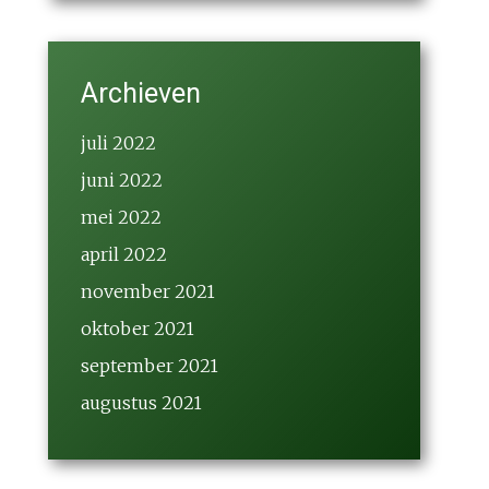
Archieven
juli 2022
juni 2022
mei 2022
april 2022
november 2021
oktober 2021
september 2021
augustus 2021