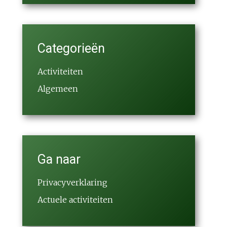
Categorieën
Activiteiten
Algemeen
Ga naar
Privacyverklaring
Actuele activiteiten