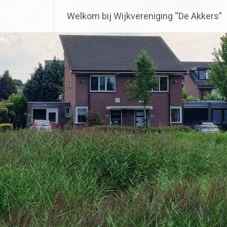
Welkom bij Wijkvereniging “De Akkers”